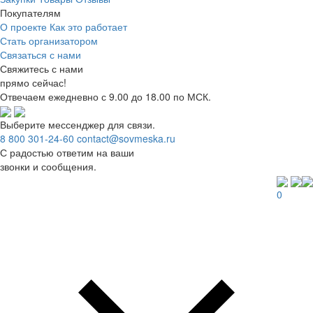
Покупателям
О проекте
Как это работает
Стать организатором
Связаться с нами
Свяжитесь с нами
прямо сейчас!
Отвечаем ежедневно с 9.00 до 18.00 по МСК.
Выберите мессенджер для связи.
8 800 301-24-60
contact@sovmeska.ru
С радостью ответим на ваши
звонки и сообщения.
0