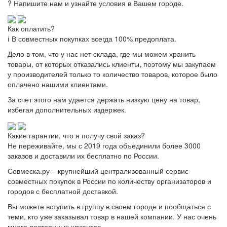
? Напишите нам и узнайте условия в Вашем городе.
Как оплатить?
ℹ️ В совместных покупках всегда 100% предоплата.
Дело в том, что у нас нет склада, где мы можем хранить
товары, от которых отказались клиенты, поэтому мы закупаем
у производителей только то количество товаров, которое было
оплачено нашими клиентами.
За счет этого нам удается держать низкую цену на товар,
избегая дополнительных издержек.
Какие гарантии, что я получу свой заказ?
Не переживайте, мы с 2019 года объединили более 3000
заказов и доставили их бесплатно по России.
Совмеска.ру – крупнейший централизованный сервис
совместных покупок в России по количеству организаторов и
городов с бесплатной доставкой.
Вы можете вступить в группу в своем городе и пообщаться с
теми, кто уже заказывал товар в нашей компании. У нас очень
много постоянных клиентов.