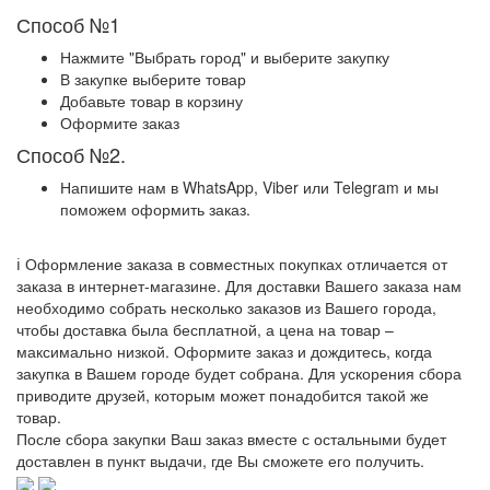
Способ №1
Нажмите "Выбрать город" и выберите закупку
В закупке выберите товар
Добавьте товар в корзину
Оформите заказ
Способ №2.
Напишите нам в WhatsApp, Viber или Telegram и мы
поможем оформить заказ.
ℹ️ Оформление заказа в совместных покупках отличается от
заказа в интернет-магазине. Для доставки Вашего заказа нам
необходимо собрать несколько заказов из Вашего города,
чтобы доставка была бесплатной, а цена на товар –
максимально низкой. Оформите заказ и дождитесь, когда
закупка в Вашем городе будет собрана. Для ускорения сбора
приводите друзей, которым может понадобится такой же
товар.
После сбора закупки Ваш заказ вместе с остальными будет
доставлен в пункт выдачи, где Вы сможете его получить.