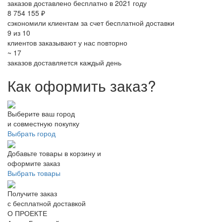
заказов доставлено бесплатно в 2021 году
8 754 155 ₽
сэкономили клиентам за счет бесплатной доставки
9 из 10
клиентов заказывают у нас повторно
~ 17
заказов доставляется каждый день
Как оформить заказ?
Выберите ваш город
и совместную покупку
Выбрать город
Добавьте товары в корзину и
оформите заказ
Выбрать товары
Получите заказ
с бесплатной доставкой
О ПРОЕКТЕ