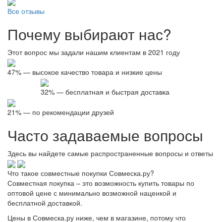
Все отзывы
Почему выбирают нас?
Этот вопрос мы задали нашим клиентам в 2021 году
47% — высокое качество товара и низкие цены
32% — бесплатная и быстрая доставка
21% — по рекомендации друзей
Часто задаваемые вопросы
Здесь вы найдете самые распространенные вопросы и ответы
Что такое совместные покупки Совмеска.ру?
Совместная покупка – это возможность купить товары по
оптовой цене с минимально возможной наценкой и
бесплатной доставкой.
Цены в Совмеска.ру ниже, чем в магазине, потому что