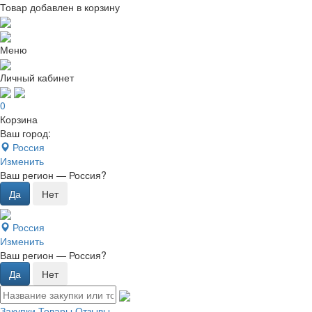
Товар добавлен в корзину
Меню
Личный кабинет
0
Корзина
Ваш город:
Россия
Изменить
Ваш регион —
Россия
?
Россия
Изменить
Ваш регион —
Россия
?
Закупки
Товары
Отзывы