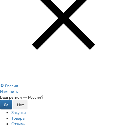
Россия
Изменить
Ваш регион —
Россия
?
Закупки
Товары
Отзывы