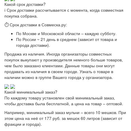
Какой срок доставки?
ℹ️ Срок доставки рассчитывается с момента, когда совместная
покупка собрана.
⏱ Срок доставки в Совмеска.ру:
По Москве и Московской области – каждую субботу.
По России ~ 21 день в среднем (зависит от товара и
города доставки).
Продажа из наличия. Иногда организаторы совместных
покупок выкупают у производителя немного больше товаров,
чем было заказано клиентами. Данные товары они могут
продавать из наличия в своем городе. Узнать о товаре в
наличии можно в группе Вашего города у организатора.
Какой минимальный заказ?
По каждому товару установлен свой минимальный заказ,
чтобы доставка была бесплатной, а цена на товар – оптовой.
Например, минимальный заказ мульчи – всего 10 мешков. При
этом цена на неё от 177 руб. за мешок 60 литров (зависит от
фракции и города).