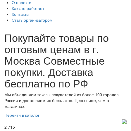
О проекте
Как это работает
Контакты
Стать организатором
Покупайте товары по
оптовым ценам в г.
Москва
Совместные
покупки. Доставка
бесплатно по РФ
Мы объединяем заказы покупателей из более 100 городов
России и доставляем их бесплатно. Цены ниже, чем в
магазинах.
Перейти в каталог
2 715