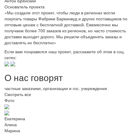
Антон Брянский
Основатель проекта
«Мы создали этот проект, чтобы люди в регионах могли
покупать товары Фабрики Баркинвуд и других поставщиков по
оптовым ценам с бесплатной доставкой. Ежемесячно мы
получаем более 700 заказов из регионов, но часто стоимость
доставки выходит дорого. Мы решили объединять заказы и
доставлять их бесплатно»
Если вам понравился наш проект, расскажите об этом в соц.
сетях:
О нас говорят
частные заказчики, организации и гос. учереждения
Смотреть все
Фото
Екатерина
Алина
Марина