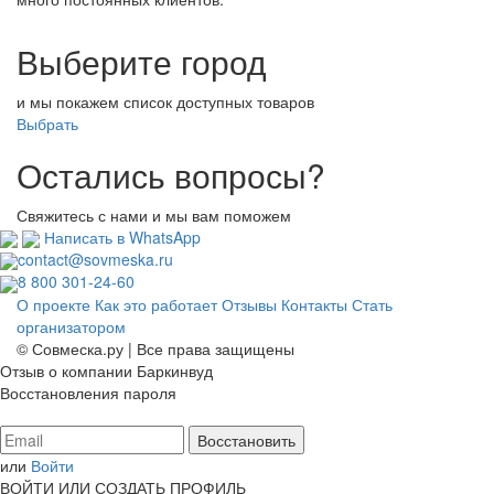
Выберите город
и мы покажем список доступных товаров
Выбрать
Остались вопросы?
Свяжитесь с нами и мы вам поможем
Написать в WhatsApp
contact@sovmeska.ru
8 800 301-24-60
О проекте
Как это работает
Отзывы
Контакты
Стать
организатором
© Совмеска.ру | Все права защищены
Отзыв о компании Баркинвуд
Восстановления пароля
или
Войти
ВОЙТИ ИЛИ СОЗДАТЬ ПРОФИЛЬ