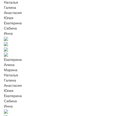
Наталья
Галина
Анастасия
Юлия
Екатерина
Сабина
Инна
Екатерина
Алина
Марина
Наталья
Галина
Анастасия
Юлия
Екатерина
Сабина
Инна