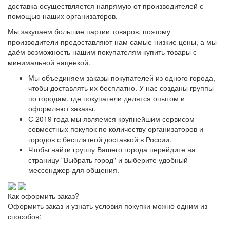
доставка осуществляется напрямую от производителей с
помощью наших организаторов.
Мы закупаем большие партии товаров, поэтому
производители предоставляют нам самые низкие цены, а мы
даём возможность нашим покупателям купить товары с
минимальной наценкой.
Мы объединяем заказы покупателей из одного города,
чтобы доставлять их бесплатно. У нас созданы группы
по городам, где покупатели делятся опытом и
оформляют заказы.
С 2019 года мы являемся крупнейшим сервисом
совместных покупок по количеству организаторов и
городов с бесплатной доставкой в России.
Чтобы найти группу Вашего города перейдите на
страницу "Выбрать город" и выберите удобный
мессенджер для общения.
Как оформить заказ?
Оформить заказ и узнать условия покупки можно одним из
способов: